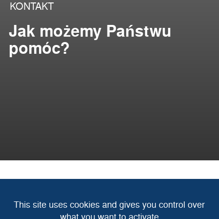
KONTAKT
Jak możemy Państwu
pomóc?
Wybierz biuro
This site uses cookies and gives you control over
what you want to activate