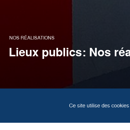
NOS RÉALISATIONS
Lieux publics: Nos réa
Ce site utilise des cookie