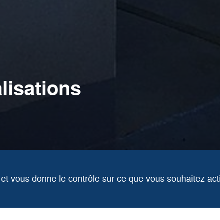
lisations
s et vous donne le contrôle sur ce que vous souhaitez ac