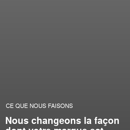
CE QUE NOUS FAISONS
Nous changeons la façon