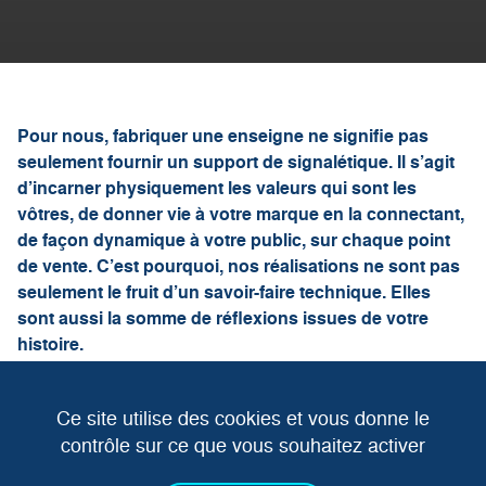
Pour nous, fabriquer une enseigne ne signifie pas
seulement fournir un support de signalétique. Il s’agit
d’incarner physiquement les valeurs qui sont les
vôtres, de donner vie à votre marque en la connectant,
de façon dynamique à votre public, sur chaque point
de vente. C’est pourquoi, nos réalisations ne sont pas
seulement le fruit d’un savoir-faire technique. Elles
sont aussi la somme de réflexions issues de votre
histoire.
Ce site utilise des cookies et vous donne le
contrôle sur ce que vous souhaitez activer